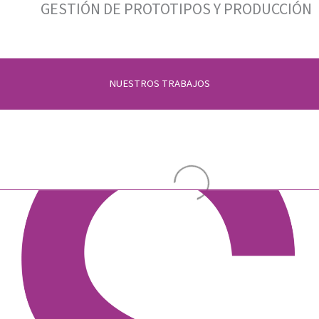
GESTIÓN DE PROTOTIPOS Y PRODUCCIÓN
NUESTROS TRABAJOS