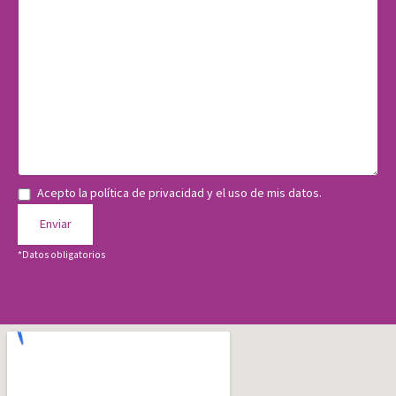
Acepto la política de privacidad y el uso de mis datos.
*Datos obligatorios